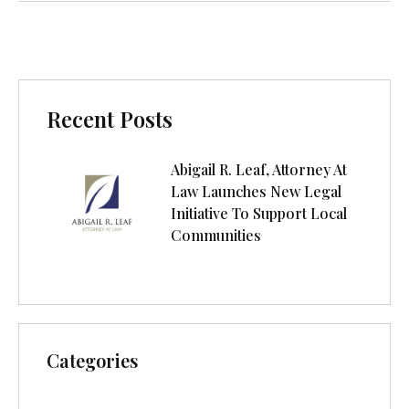
Recent Posts
Abigail R. Leaf, Attorney At
Law Launches New Legal
Initiative To Support Local
Communities
Categories