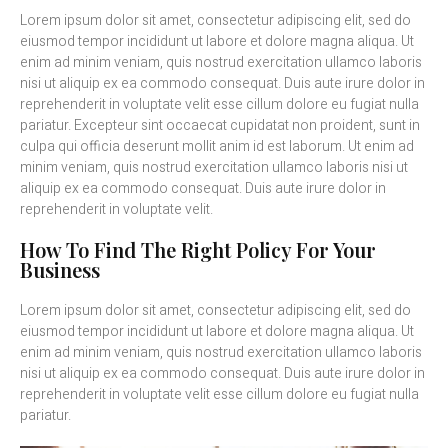
Lorem ipsum dolor sit amet, consectetur adipiscing elit, sed do
eiusmod tempor incididunt ut labore et dolore magna aliqua. Ut
enim ad minim veniam, quis nostrud exercitation ullamco laboris
nisi ut aliquip ex ea commodo consequat. Duis aute irure dolor in
reprehenderit in voluptate velit esse cillum dolore eu fugiat nulla
pariatur. Excepteur sint occaecat cupidatat non proident, sunt in
culpa qui officia deserunt mollit anim id est laborum. Ut enim ad
minim veniam, quis nostrud exercitation ullamco laboris nisi ut
aliquip ex ea commodo consequat. Duis aute irure dolor in
reprehenderit in voluptate velit.
How To Find The Right Policy For Your
Business
Lorem ipsum dolor sit amet, consectetur adipiscing elit, sed do
eiusmod tempor incididunt ut labore et dolore magna aliqua. Ut
enim ad minim veniam, quis nostrud exercitation ullamco laboris
nisi ut aliquip ex ea commodo consequat. Duis aute irure dolor in
reprehenderit in voluptate velit esse cillum dolore eu fugiat nulla
pariatur.