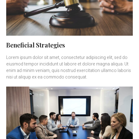
Beneficial Strategies
Lorem ipsum dolor sit amet, consectetur adipiscing elit, sed do
eiusmod tempor incididunt ut labore et dolore magna aliqua. Ut
enim ad minim veniam, quis nostrud exercitation ullamco laboris
nisi ut aliquip ex ea commodo consequat.