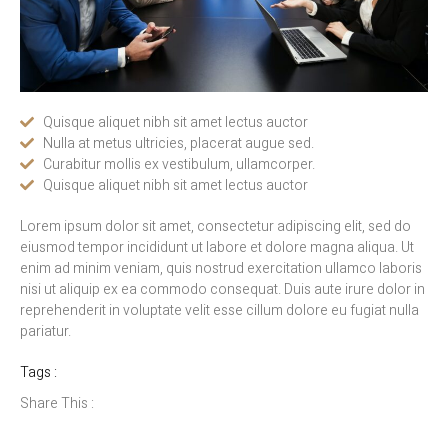
Quisque aliquet nibh sit amet lectus auctor
Nulla at metus ultricies, placerat augue sed.
Curabitur mollis ex vestibulum, ullamcorper.
Quisque aliquet nibh sit amet lectus auctor
Lorem ipsum dolor sit amet, consectetur adipiscing elit, sed do
eiusmod tempor incididunt ut labore et dolore magna aliqua. Ut
enim ad minim veniam, quis nostrud exercitation ullamco laboris
nisi ut aliquip ex ea commodo consequat. Duis aute irure dolor in
reprehenderit in voluptate velit esse cillum dolore eu fugiat nulla
pariatur.
Tags :
Share This :