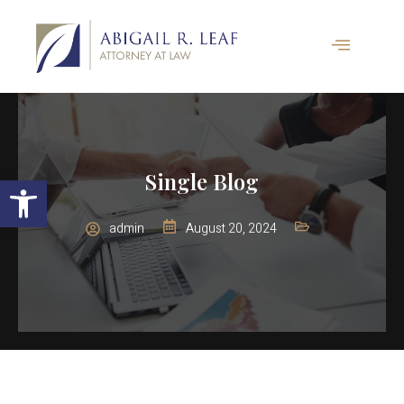
Open toolbar
Single Blog
admin
August 20, 2024